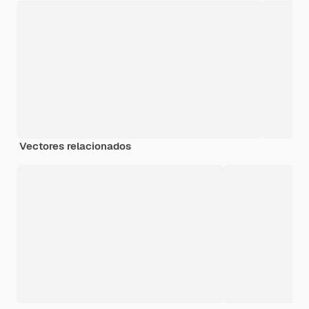
Vectores relacionados