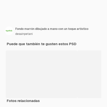
Fondo marrón dibujado a mano con un toque artístico
desainpetani
Puede que también te gusten estos PSD
Fotos relacionadas