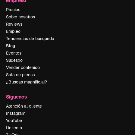
Empresa
Precios
Sobre nosotros
Reviews
Empleo
Tendencias de búsqueda
Blog
Eventos
Slidesgo
Vender contenido
Sala de prensa
¿Buscas magnific.ai?
Síguenos
Atención al cliente
Instagram
YouTube
LinkedIn