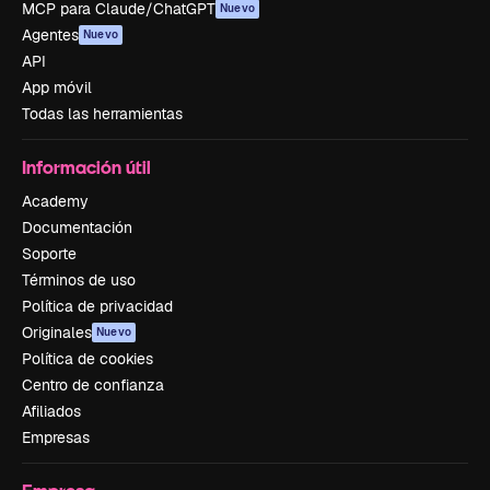
MCP para Claude/ChatGPT
Nuevo
Agentes
Nuevo
API
App móvil
Todas las herramientas
Información útil
Academy
Documentación
Soporte
Términos de uso
Política de privacidad
Originales
Nuevo
Política de cookies
Centro de confianza
Afiliados
Empresas