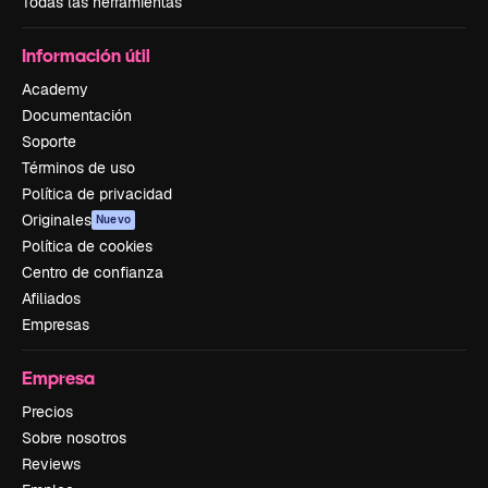
Todas las herramientas
Información útil
Academy
Documentación
Soporte
Términos de uso
Política de privacidad
Originales
Nuevo
Política de cookies
Centro de confianza
Afiliados
Empresas
Empresa
Precios
Sobre nosotros
Reviews