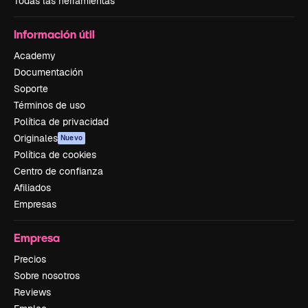
Todas las herramientas
Información útil
Academy
Documentación
Soporte
Términos de uso
Política de privacidad
Originales
Nuevo
Política de cookies
Centro de confianza
Afiliados
Empresas
Empresa
Precios
Sobre nosotros
Reviews