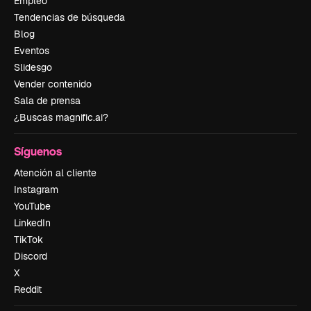
Empleo
Tendencias de búsqueda
Blog
Eventos
Slidesgo
Vender contenido
Sala de prensa
¿Buscas magnific.ai?
Síguenos
Atención al cliente
Instagram
YouTube
LinkedIn
TikTok
Discord
X
Reddit