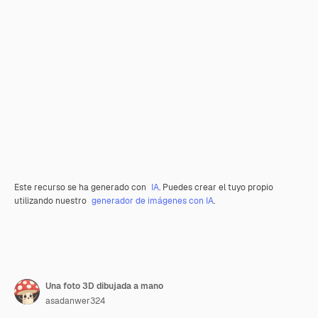
Este recurso se ha generado con
IA
. Puedes crear el tuyo propio
utilizando nuestro
generador de imágenes con IA
.
Una foto 3D dibujada a mano
asadanwer324