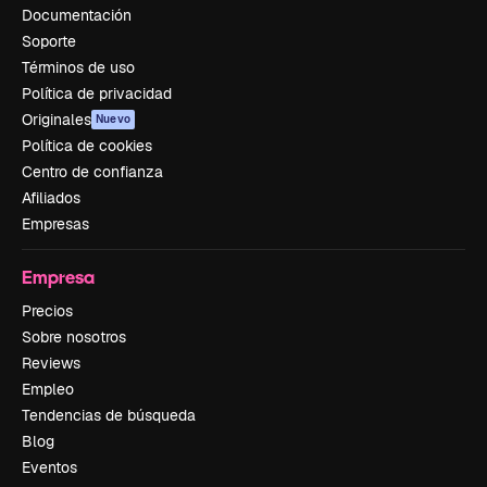
Documentación
Soporte
Términos de uso
Política de privacidad
Originales
Nuevo
Política de cookies
Centro de confianza
Afiliados
Empresas
Empresa
Precios
Sobre nosotros
Reviews
Empleo
Tendencias de búsqueda
Blog
Eventos