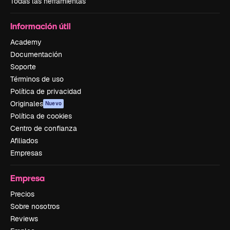
Todas las herramientas
Información útil
Academy
Documentación
Soporte
Términos de uso
Política de privacidad
Originales
Nuevo
Política de cookies
Centro de confianza
Afiliados
Empresas
Empresa
Precios
Sobre nosotros
Reviews