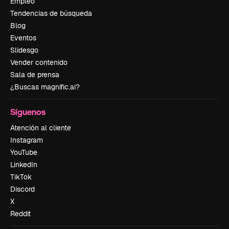
Empleo
Tendencias de búsqueda
Blog
Eventos
Slidesgo
Vender contenido
Sala de prensa
¿Buscas magnific.ai?
Síguenos
Atención al cliente
Instagram
YouTube
LinkedIn
TikTok
Discord
X
Reddit