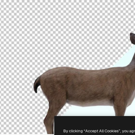
By clicking “Accept All Cookies”, you ag