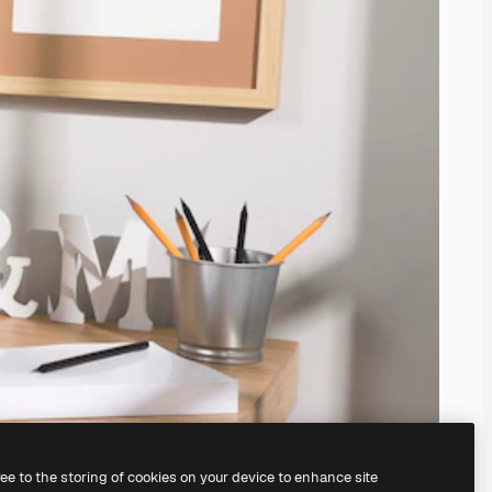
ree to the storing of cookies on your device to enhance site