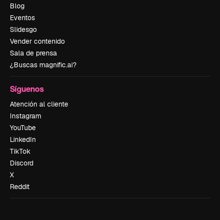
Blog
Eventos
Slidesgo
Vender contenido
Sala de prensa
¿Buscas magnific.ai?
Síguenos
Atención al cliente
Instagram
YouTube
LinkedIn
TikTok
Discord
X
Reddit