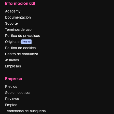
Información útil
Academy
Documentación
Soporte
Términos de uso
Política de privacidad
Originales
Nuevo
Política de cookies
Centro de confianza
Afiliados
Empresas
Empresa
Precios
Sobre nosotros
Reviews
Empleo
Tendencias de búsqueda