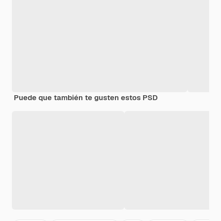
Puede que también te gusten estos PSD