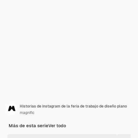
Historias de instagram de la feria de trabajo de diseño plano
magnific
Más de esta serie
Ver todo