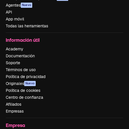
Agentes
Nuevo
API
App móvil
Todas las herramientas
Información útil
Academy
Documentación
Soporte
Términos de uso
Política de privacidad
Originales
Nuevo
Política de cookies
Centro de confianza
Afiliados
Empresas
Empresa