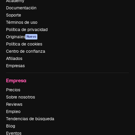
Academy
Documentación
Soporte
Términos de uso
Política de privacidad
Originales
Nuevo
Política de cookies
Centro de confianza
Afiliados
Empresas
Empresa
Precios
Sobre nosotros
Reviews
Empleo
Tendencias de búsqueda
Blog
Eventos