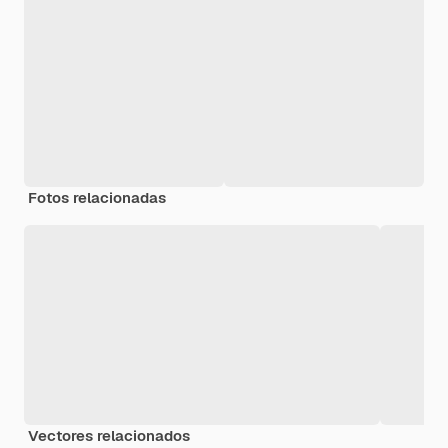
Fotos relacionadas
Vectores relacionados