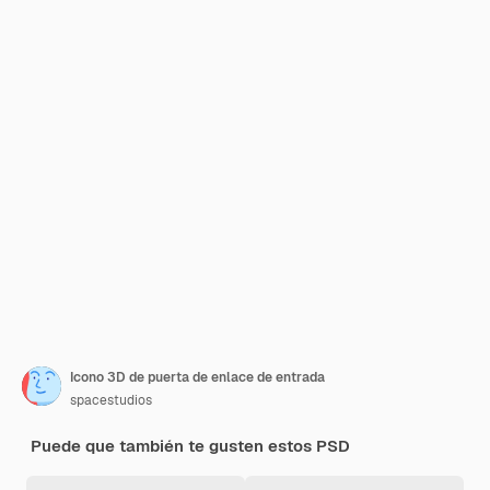
Icono 3D de puerta de enlace de entrada
spacestudios
Puede que también te gusten estos PSD