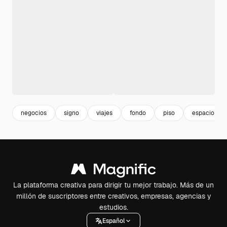
negocios
signo
viajes
fondo
piso
espacio
La plataforma creativa para dirigir tu mejor trabajo. Más de un
millón de suscriptores entre creativos, empresas, agencias y
estudios.
Español