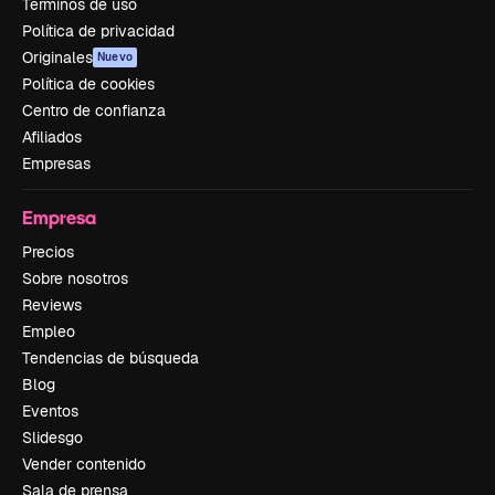
Términos de uso
Política de privacidad
Originales
Nuevo
Política de cookies
Centro de confianza
Afiliados
Empresas
Empresa
Precios
Sobre nosotros
Reviews
Empleo
Tendencias de búsqueda
Blog
Eventos
Slidesgo
Vender contenido
Sala de prensa