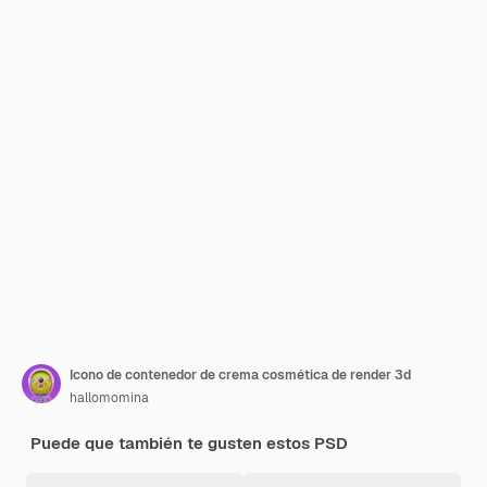
Icono de contenedor de crema cosmética de render 3d
hallomomina
Puede que también te gusten estos PSD