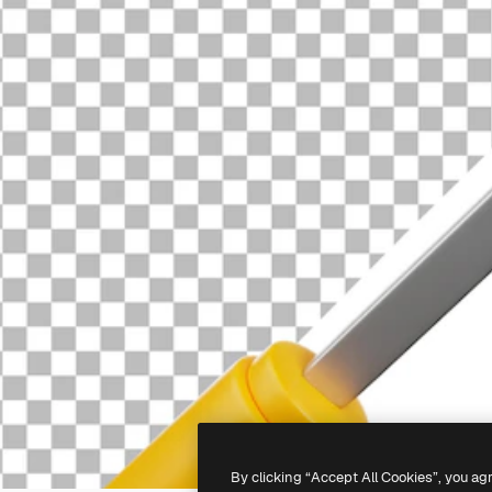
By clicking “Accept All Cookies”, you ag