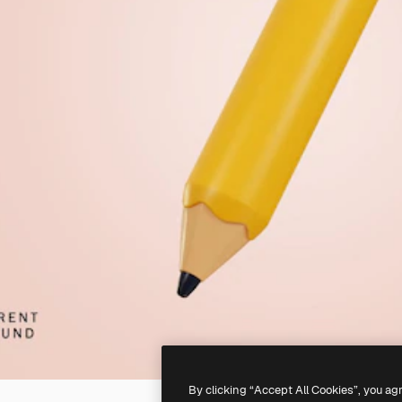
By clicking “Accept All Cookies”, you ag