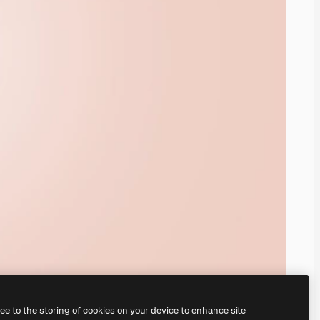
ree to the storing of cookies on your device to enhance site