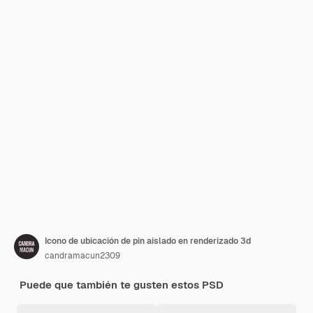
Icono de ubicación de pin aislado en renderizado 3d
candramacun2309
Puede que también te gusten estos PSD