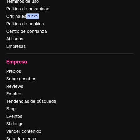
Términos de uso
Política de privacidad
Originales
Nuevo
Política de cookies
Centro de confianza
Afiliados
Empresas
Empresa
Precios
Sobre nosotros
Reviews
Empleo
Tendencias de búsqueda
Blog
Eventos
Slidesgo
Vender contenido
Sala de prensa