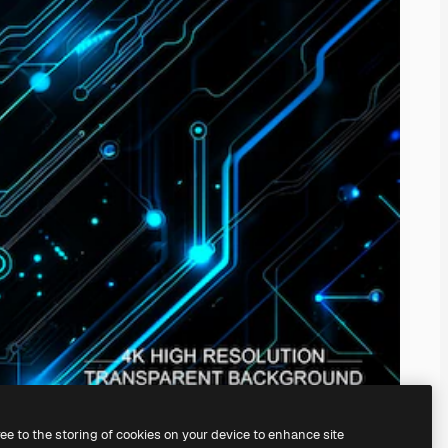
ree to the storing of cookies on your device to enhance site