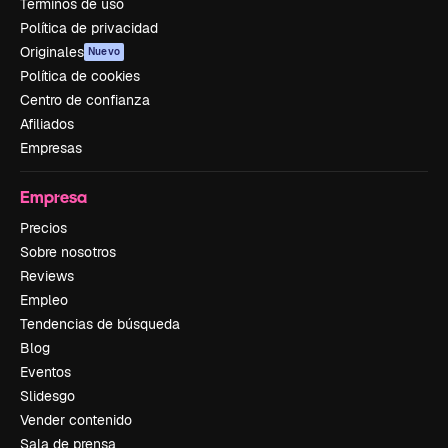
Términos de uso
Política de privacidad
Originales
Nuevo
Política de cookies
Centro de confianza
Afiliados
Empresas
Empresa
Precios
Sobre nosotros
Reviews
Empleo
Tendencias de búsqueda
Blog
Eventos
Slidesgo
Vender contenido
Sala de prensa