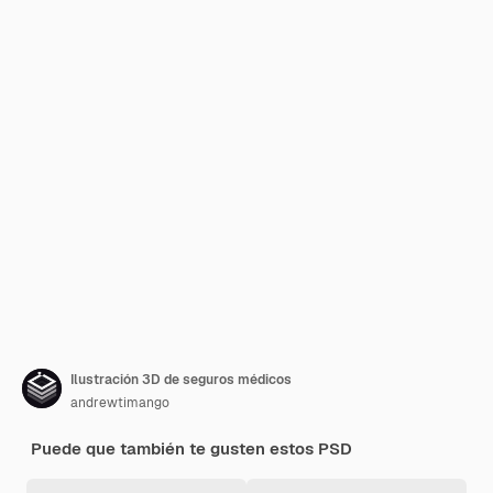
Ilustración 3D de seguros médicos
andrewtimango
Puede que también te gusten estos PSD