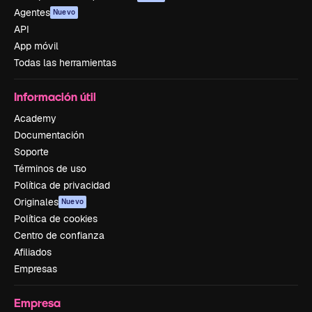
Agentes
Nuevo
API
App móvil
Todas las herramientas
Información útil
Academy
Documentación
Soporte
Términos de uso
Política de privacidad
Originales
Nuevo
Política de cookies
Centro de confianza
Afiliados
Empresas
Empresa