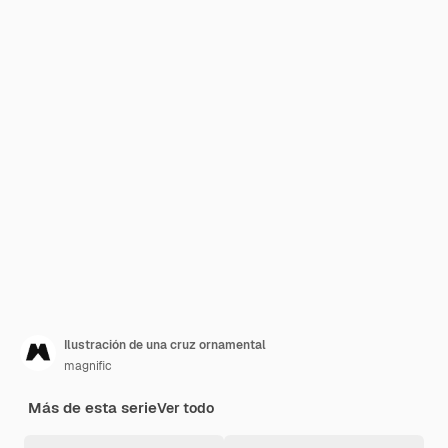
Ilustración de una cruz ornamental
magnific
Más de esta serie
Ver todo