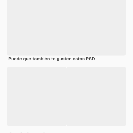
Puede que también te gusten estos PSD