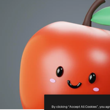
By clicking “Accept All Cookies”, you ag