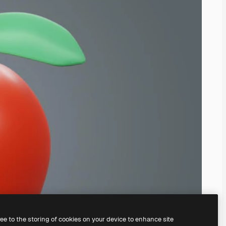
ree to the storing of cookies on your device to enhance site