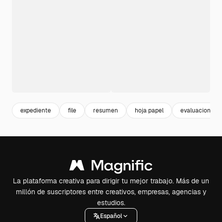
expediente
file
resumen
hoja papel
evaluacion
La plataforma creativa para dirigir tu mejor trabajo. Más de un
millón de suscriptores entre creativos, empresas, agencias y
estudios.
Español