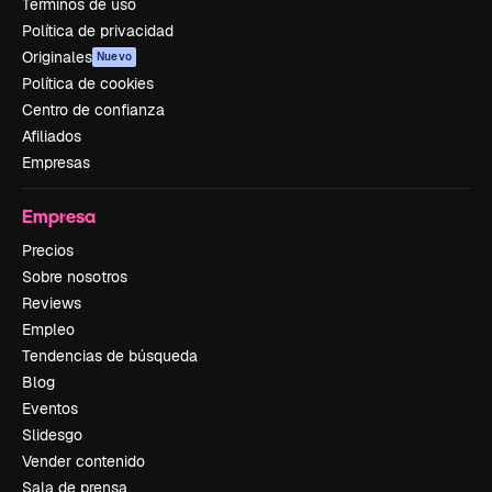
Términos de uso
Política de privacidad
Originales
Nuevo
Política de cookies
Centro de confianza
Afiliados
Empresas
Empresa
Precios
Sobre nosotros
Reviews
Empleo
Tendencias de búsqueda
Blog
Eventos
Slidesgo
Vender contenido
Sala de prensa