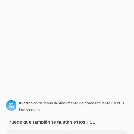
Ilustración de icono de documento de procesamiento 3d PSD
kmgdesignid
Puede que también te gusten estos PSD