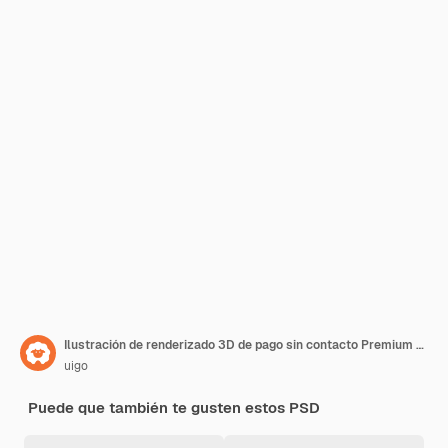
Ilustración de renderizado 3D de pago sin contacto Premium PSD
uigo
Puede que también te gusten estos PSD