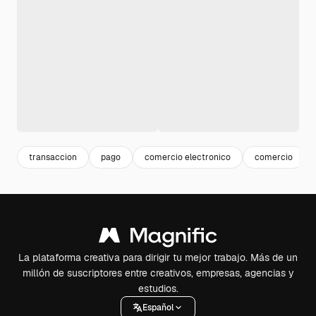
transaccion
pago
comercio electronico
comercio
La plataforma creativa para dirigir tu mejor trabajo. Más de un
millón de suscriptores entre creativos, empresas, agencias y
estudios.
Español