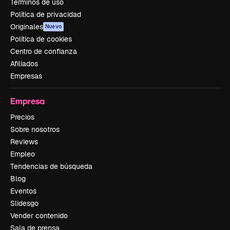
Términos de uso
Política de privacidad
Originales
Nuevo
Política de cookies
Centro de confianza
Afiliados
Empresas
Empresa
Precios
Sobre nosotros
Reviews
Empleo
Tendencias de búsqueda
Blog
Eventos
Slidesgo
Vender contenido
Sala de prensa