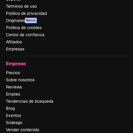
Términos de uso
Política de privacidad
Originales
Nuevo
Política de cookies
Centro de confianza
Afiliados
Empresas
Empresa
Precios
Sobre nosotros
Reviews
Empleo
Tendencias de búsqueda
Blog
Eventos
Slidesgo
Vender contenido