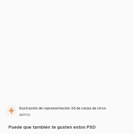
Ilustración de representación 3d de carpa de circo
apinny
Puede que también te gusten estos PSD