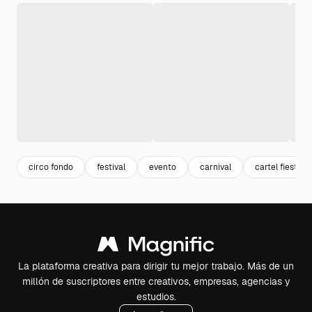
circo fondo
festival
evento
carnival
cartel fiesta
La plataforma creativa para dirigir tu mejor trabajo. Más de un
millón de suscriptores entre creativos, empresas, agencias y
estudios.