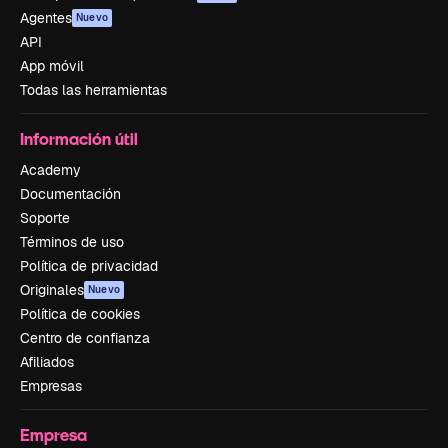
Agentes
Nuevo
API
App móvil
Todas las herramientas
Información útil
Academy
Documentación
Soporte
Términos de uso
Política de privacidad
Originales
Nuevo
Política de cookies
Centro de confianza
Afiliados
Empresas
Empresa