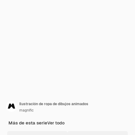
Ilustración de ropa de dibujos animados
magnific
Más de esta serie
Ver todo