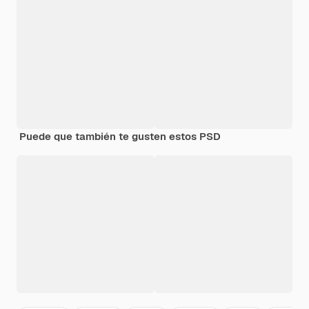
Puede que también te gusten estos PSD