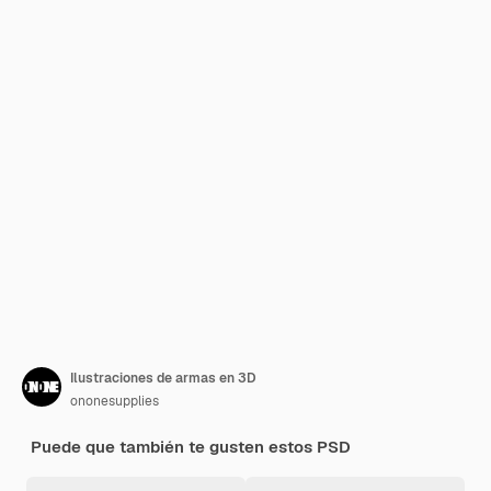
Ilustraciones de armas en 3D
ononesupplies
Puede que también te gusten estos PSD