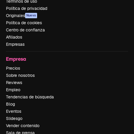
Términos de uso
Política de privacidad
Originales
Nuevo
Política de cookies
Centro de confianza
Afiliados
Empresas
Empresa
Precios
Sobre nosotros
Reviews
Empleo
Tendencias de búsqueda
Blog
Eventos
Slidesgo
Vender contenido
Sala de prensa