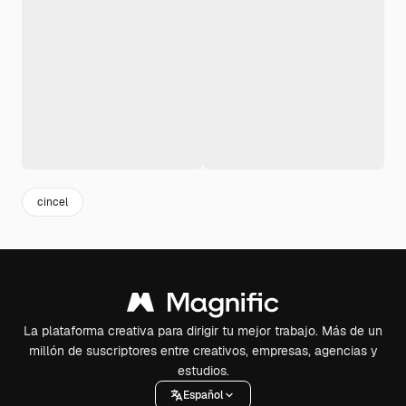
cincel
La plataforma creativa para dirigir tu mejor trabajo. Más de un
millón de suscriptores entre creativos, empresas, agencias y
estudios.
Español