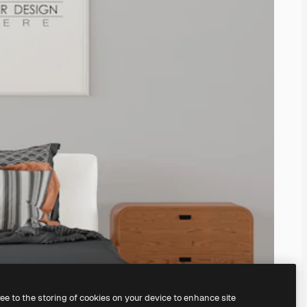
ree to the storing of cookies on your device to enhance site