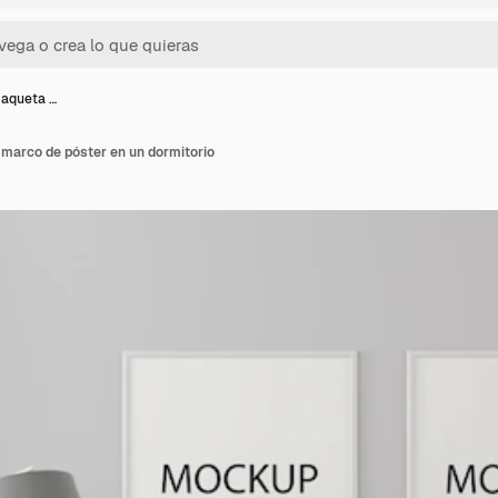
maqueta …
 marco de póster en un dormitorio