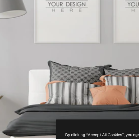
By clicking “Accept All Cookies”, you ag