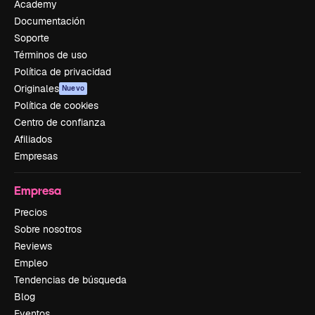
Academy
Documentación
Soporte
Términos de uso
Política de privacidad
Originales
Nuevo
Política de cookies
Centro de confianza
Afiliados
Empresas
Empresa
Precios
Sobre nosotros
Reviews
Empleo
Tendencias de búsqueda
Blog
Eventos