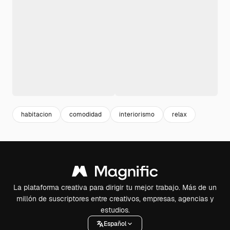
habitacion
comodidad
interiorismo
relax
La plataforma creativa para dirigir tu mejor trabajo. Más de un
millón de suscriptores entre creativos, empresas, agencias y
estudios.
Español