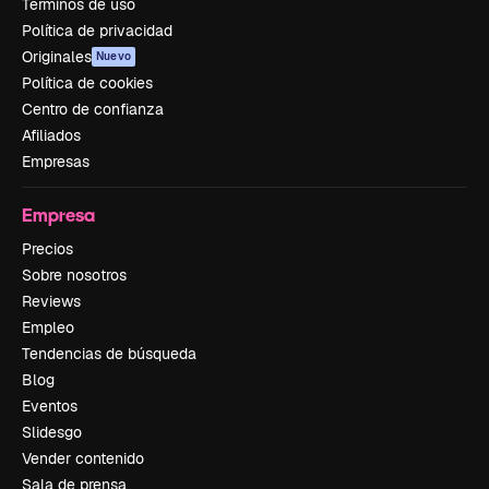
Términos de uso
Política de privacidad
Originales
Nuevo
Política de cookies
Centro de confianza
Afiliados
Empresas
Empresa
Precios
Sobre nosotros
Reviews
Empleo
Tendencias de búsqueda
Blog
Eventos
Slidesgo
Vender contenido
Sala de prensa