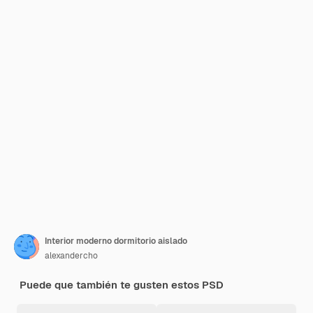
Interior moderno dormitorio aislado
alexandercho
Puede que también te gusten estos PSD