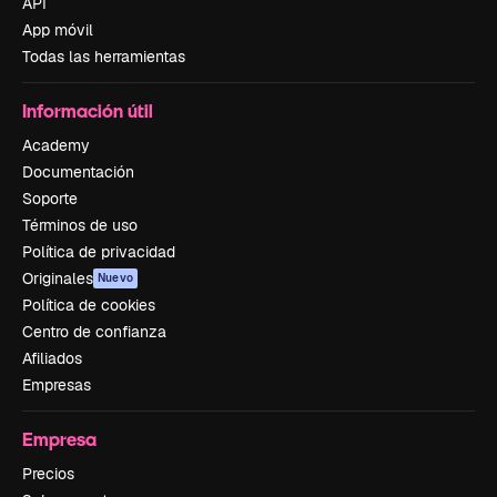
API
App móvil
Todas las herramientas
Información útil
Academy
Documentación
Soporte
Términos de uso
Política de privacidad
Originales
Nuevo
Política de cookies
Centro de confianza
Afiliados
Empresas
Empresa
Precios