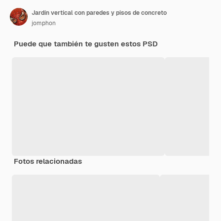
Jardín vertical con paredes y pisos de concreto
jomphon
Puede que también te gusten estos PSD
Fotos relacionadas