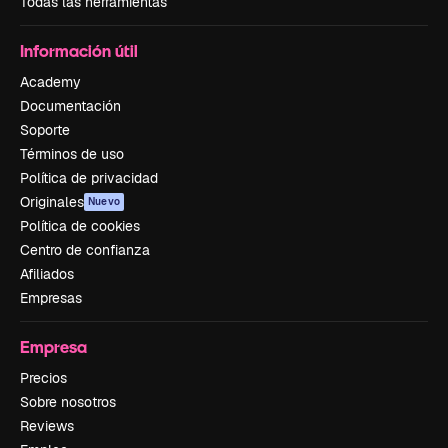
Todas las herramientas
Información útil
Academy
Documentación
Soporte
Términos de uso
Política de privacidad
Originales
Nuevo
Política de cookies
Centro de confianza
Afiliados
Empresas
Empresa
Precios
Sobre nosotros
Reviews