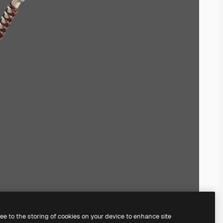
ree to the storing of cookies on your device to enhance site