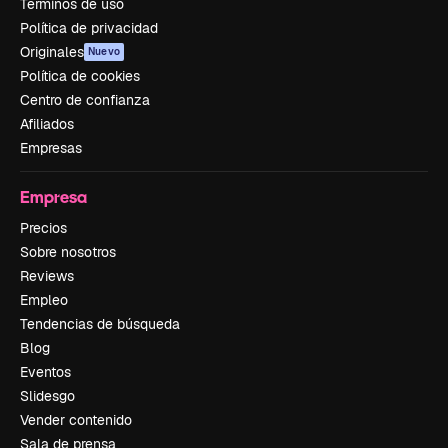
Términos de uso
Política de privacidad
Originales
Nuevo
Política de cookies
Centro de confianza
Afiliados
Empresas
Empresa
Precios
Sobre nosotros
Reviews
Empleo
Tendencias de búsqueda
Blog
Eventos
Slidesgo
Vender contenido
Sala de prensa