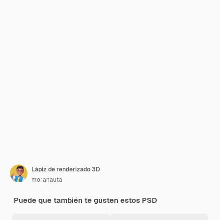
Lápiz de renderizado 3D
moranauta
Puede que también te gusten estos PSD