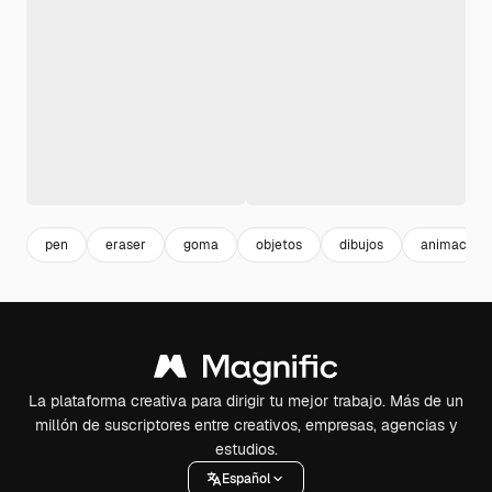
pen
eraser
goma
objetos
dibujos
animacion
La plataforma creativa para dirigir tu mejor trabajo. Más de un
millón de suscriptores entre creativos, empresas, agencias y
estudios.
Español