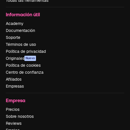
Todas las herramientas
Información útil
Academy
Documentación
Soporte
Términos de uso
Política de privacidad
Originales
Nuevo
Política de cookies
Centro de confianza
Afiliados
Empresas
Empresa
Precios
Sobre nosotros
Reviews