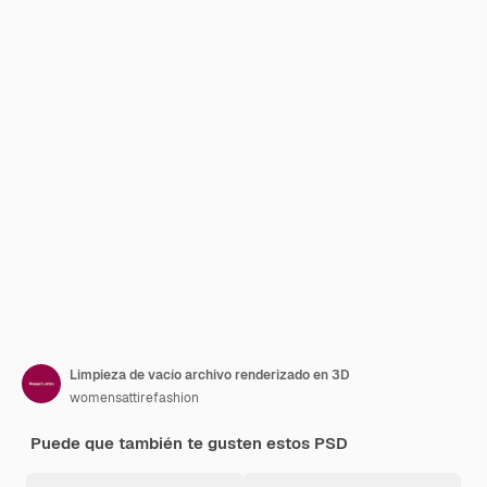
Limpieza de vacío archivo renderizado en 3D
womensattirefashion
Puede que también te gusten estos PSD