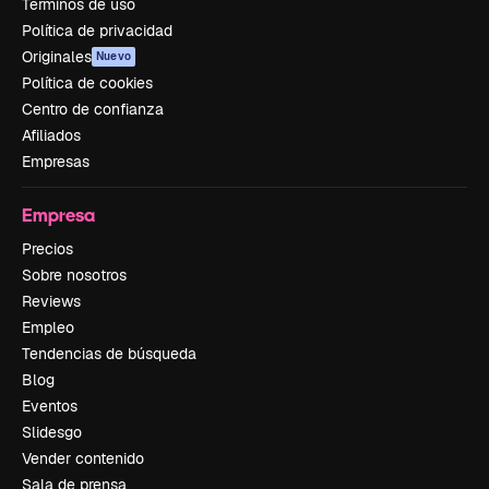
Términos de uso
Política de privacidad
Originales
Nuevo
Política de cookies
Centro de confianza
Afiliados
Empresas
Empresa
Precios
Sobre nosotros
Reviews
Empleo
Tendencias de búsqueda
Blog
Eventos
Slidesgo
Vender contenido
Sala de prensa