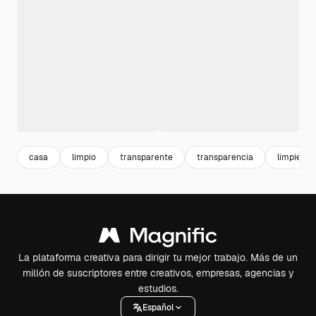
casa
limpio
transparente
transparencia
limpieza
La plataforma creativa para dirigir tu mejor trabajo. Más de un
millón de suscriptores entre creativos, empresas, agencias y
estudios.
Español