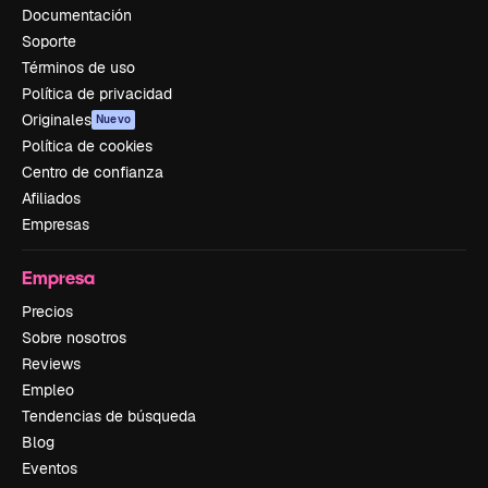
Documentación
Soporte
Términos de uso
Política de privacidad
Originales
Nuevo
Política de cookies
Centro de confianza
Afiliados
Empresas
Empresa
Precios
Sobre nosotros
Reviews
Empleo
Tendencias de búsqueda
Blog
Eventos