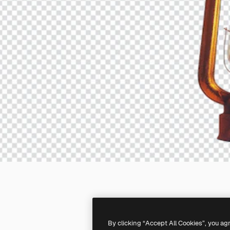
By clicking “Accept All Cookies”, you ag