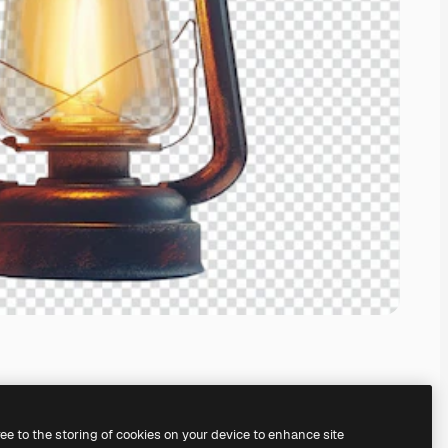
ree to the storing of cookies on your device to enhance site