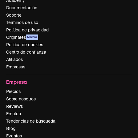
Academy
Documentación
Soporte
Términos de uso
Política de privacidad
Originales
Nuevo
Política de cookies
Centro de confianza
Afiliados
Empresas
Empresa
Precios
Sobre nosotros
Reviews
Empleo
Tendencias de búsqueda
Blog
Eventos