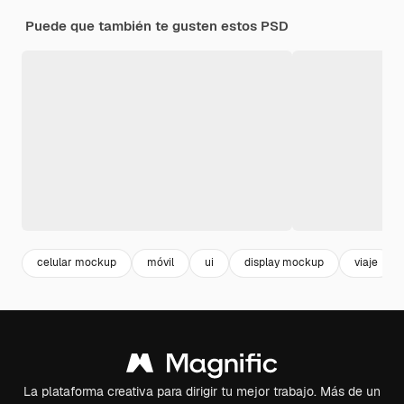
Puede que también te gusten estos PSD
celular mockup
móvil
ui
display mockup
viaje
La plataforma creativa para dirigir tu mejor trabajo. Más de un