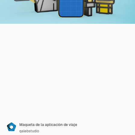
Maqueta de la aplicación de viaje
qalebstudio