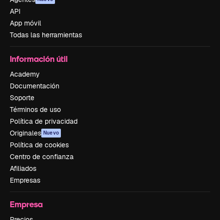
API
App móvil
Todas las herramientas
Información útil
Academy
Documentación
Soporte
Términos de uso
Política de privacidad
Originales
Nuevo
Política de cookies
Centro de confianza
Afiliados
Empresas
Empresa
Precios