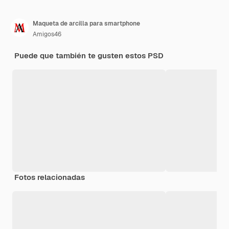
Maqueta de arcilla para smartphone
Amigos46
Puede que también te gusten estos PSD
Fotos relacionadas