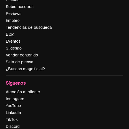
Sobre nosotros
Reviews
Empleo
Tendencias de búsqueda
Blog
Eventos
Slidesgo
Vender contenido
Sala de prensa
¿Buscas magnific.ai?
Síguenos
Atención al cliente
Instagram
YouTube
LinkedIn
TikTok
Discord