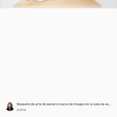
Maqueta de arte de pared o marco de imagen en la sala de estar
jcomp