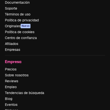
Documentación
Soporte
Términos de uso
Política de privacidad
Originales
Nuevo
Política de cookies
Centro de confianza
Afiliados
Empresas
Empresa
Precios
Sobre nosotros
Reviews
Empleo
Tendencias de búsqueda
Blog
Eventos