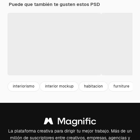
Puede que también te gusten estos PSD
interiorismo
interior mockup
habitacion
furniture
La plataforma creativa para dirigir tu mejor trabajo. Más de un
millón de suscriptores entre creativos, empresas, agencias y