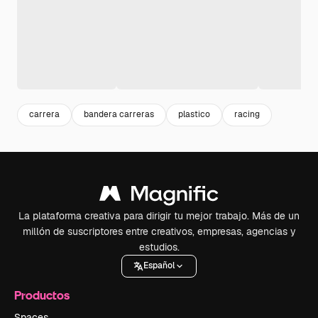
carrera
bandera carreras
plastico
racing
La plataforma creativa para dirigir tu mejor trabajo. Más de un
millón de suscriptores entre creativos, empresas, agencias y
estudios.
Español
Productos
Spaces