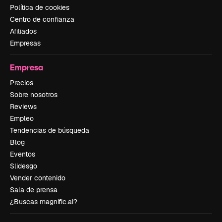
Política de cookies
Centro de confianza
Afiliados
Empresas
Empresa
Precios
Sobre nosotros
Reviews
Empleo
Tendencias de búsqueda
Blog
Eventos
Slidesgo
Vender contenido
Sala de prensa
¿Buscas magnific.ai?