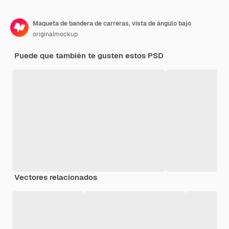
Maqueta de bandera de carreras, vista de ángulo bajo
originalmockup
Puede que también te gusten estos PSD
Vectores relacionados