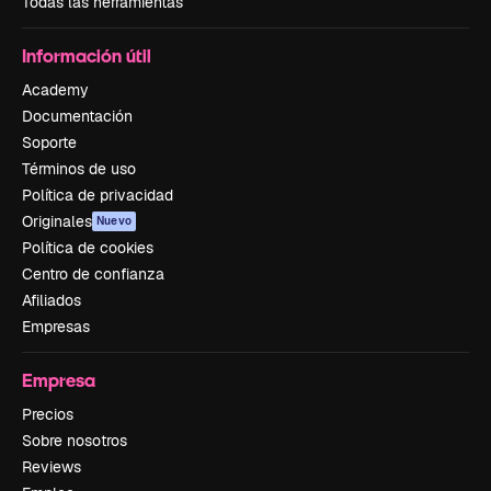
Todas las herramientas
Información útil
Academy
Documentación
Soporte
Términos de uso
Política de privacidad
Originales
Nuevo
Política de cookies
Centro de confianza
Afiliados
Empresas
Empresa
Precios
Sobre nosotros
Reviews