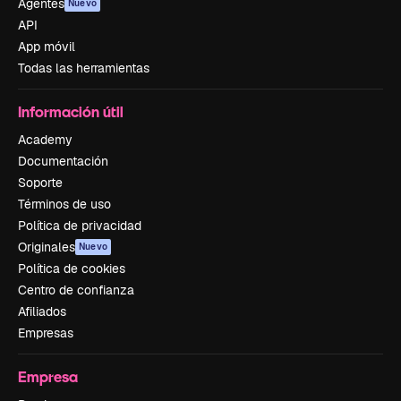
Agentes
Nuevo
API
App móvil
Todas las herramientas
Información útil
Academy
Documentación
Soporte
Términos de uso
Política de privacidad
Originales
Nuevo
Política de cookies
Centro de confianza
Afiliados
Empresas
Empresa