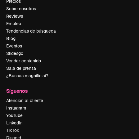
Precios
Sobre nosotros
Reviews
Empleo
Tendencias de búsqueda
Blog
Eventos
Slidesgo
Vender contenido
Sala de prensa
¿Buscas magnific.ai?
Síguenos
Atención al cliente
Instagram
YouTube
LinkedIn
TikTok
Discord