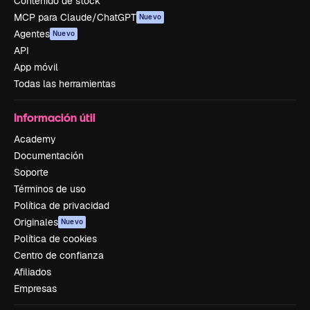
Contenido de stock
MCP para Claude/ChatGPT
Nuevo
Agentes
Nuevo
API
App móvil
Todas las herramientas
Información útil
Academy
Documentación
Soporte
Términos de uso
Política de privacidad
Originales
Nuevo
Política de cookies
Centro de confianza
Afiliados
Empresas