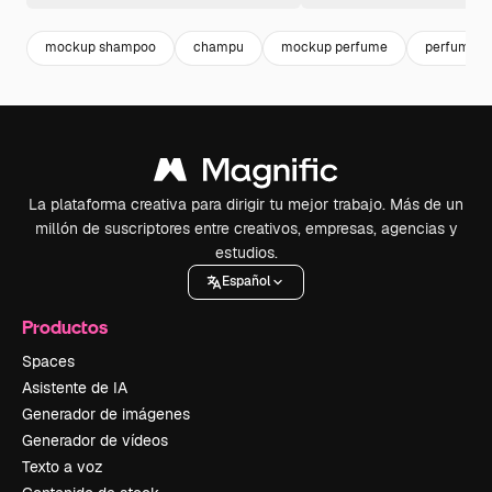
mockup shampoo
champu
mockup perfume
perfume
La plataforma creativa para dirigir tu mejor trabajo. Más de un
millón de suscriptores entre creativos, empresas, agencias y
estudios.
Español
Productos
Spaces
Asistente de IA
Generador de imágenes
Generador de vídeos
Texto a voz