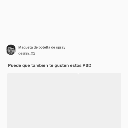
Maqueta de botella de spray
design_02
Puede que también te gusten estos PSD