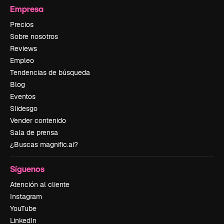
Empresa
Precios
Sobre nosotros
Reviews
Empleo
Tendencias de búsqueda
Blog
Eventos
Slidesgo
Vender contenido
Sala de prensa
¿Buscas magnific.ai?
Síguenos
Atención al cliente
Instagram
YouTube
LinkedIn