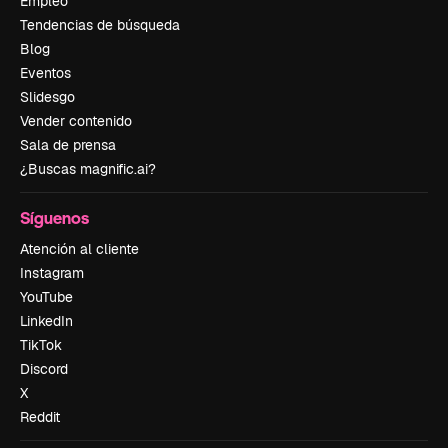
Empleo
Tendencias de búsqueda
Blog
Eventos
Slidesgo
Vender contenido
Sala de prensa
¿Buscas magnific.ai?
Síguenos
Atención al cliente
Instagram
YouTube
LinkedIn
TikTok
Discord
X
Reddit