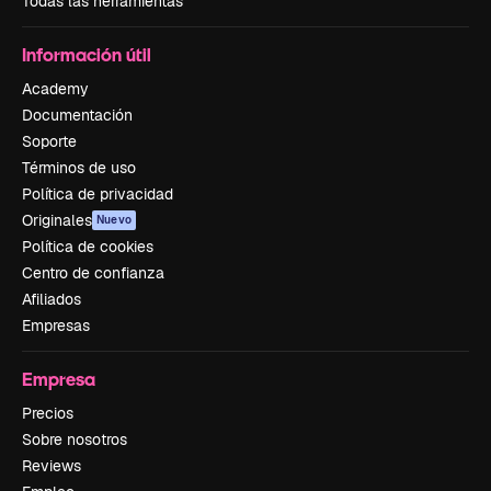
Todas las herramientas
Información útil
Academy
Documentación
Soporte
Términos de uso
Política de privacidad
Originales
Nuevo
Política de cookies
Centro de confianza
Afiliados
Empresas
Empresa
Precios
Sobre nosotros
Reviews