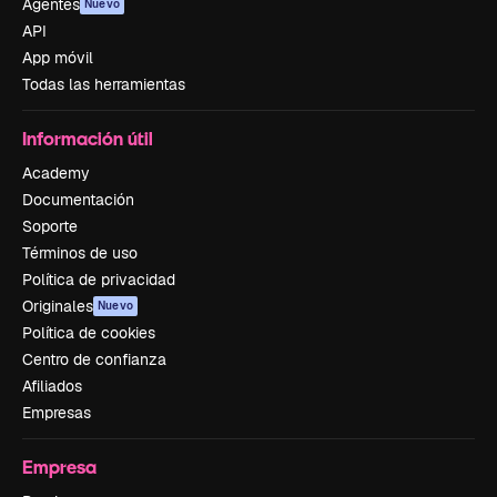
Agentes
Nuevo
API
App móvil
Todas las herramientas
Información útil
Academy
Documentación
Soporte
Términos de uso
Política de privacidad
Originales
Nuevo
Política de cookies
Centro de confianza
Afiliados
Empresas
Empresa