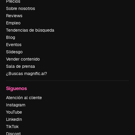
Precios
Sobre nosotros
Reviews
Empleo
Tendencias de búsqueda
Blog
Eventos
Slidesgo
Vender contenido
Sala de prensa
¿Buscas magnific.ai?
Síguenos
Atención al cliente
Instagram
YouTube
LinkedIn
TikTok
Discord