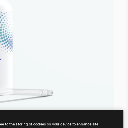
ree to the storing of cookies on your device to enhance site