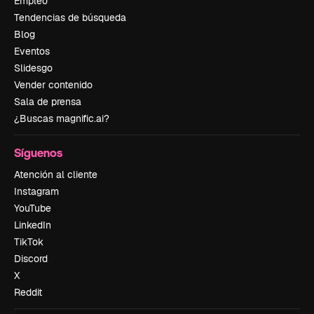
Empleo
Tendencias de búsqueda
Blog
Eventos
Slidesgo
Vender contenido
Sala de prensa
¿Buscas magnific.ai?
Síguenos
Atención al cliente
Instagram
YouTube
LinkedIn
TikTok
Discord
X
Reddit