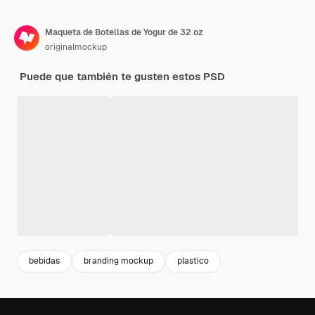
Maqueta de Botellas de Yogur de 32 oz
originalmockup
Puede que también te gusten estos PSD
bebidas
branding mockup
plastico