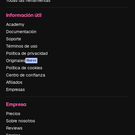
Todas las herramientas
Información útil
Academy
Documentación
Soporte
Términos de uso
Política de privacidad
Originales
Nuevo
Política de cookies
Centro de confianza
Afiliados
Empresas
Empresa
Precios
Sobre nosotros
Reviews