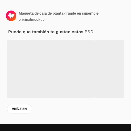
Maqueta de caja de planta grande en superficie
originalmockup
Puede que también te gusten estos PSD
embalaje