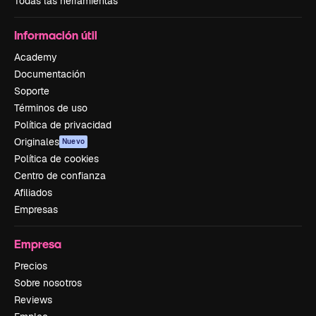
Todas las herramientas
Información útil
Academy
Documentación
Soporte
Términos de uso
Política de privacidad
Originales
Nuevo
Política de cookies
Centro de confianza
Afiliados
Empresas
Empresa
Precios
Sobre nosotros
Reviews