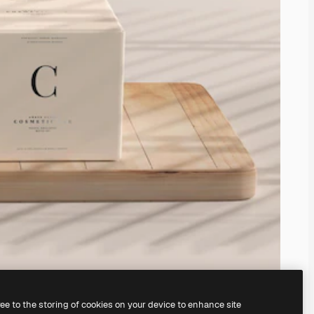
ree to the storing of cookies on your device to enhance site