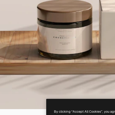
By clicking “Accept All Cookies”, you ag