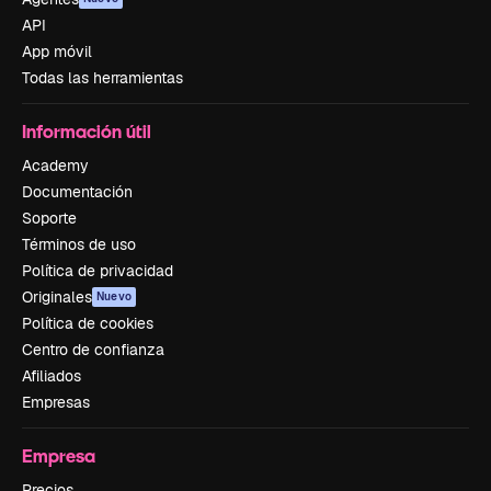
API
App móvil
Todas las herramientas
Información útil
Academy
Documentación
Soporte
Términos de uso
Política de privacidad
Originales
Nuevo
Política de cookies
Centro de confianza
Afiliados
Empresas
Empresa
Precios