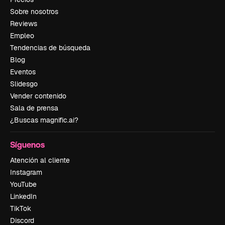
Sobre nosotros
Reviews
Empleo
Tendencias de búsqueda
Blog
Eventos
Slidesgo
Vender contenido
Sala de prensa
¿Buscas magnific.ai?
Síguenos
Atención al cliente
Instagram
YouTube
LinkedIn
TikTok
Discord