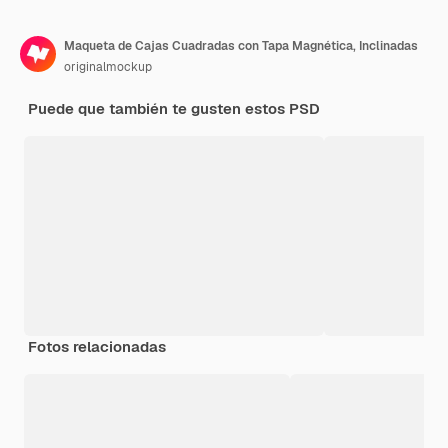
Maqueta de Cajas Cuadradas con Tapa Magnética, Inclinadas
originalmockup
Puede que también te gusten estos PSD
Fotos relacionadas