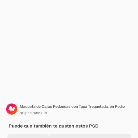
Maqueta de Cajas Redondas con Tapa Troquelada, en Podio
originalmockup
Puede que también te gusten estos PSD