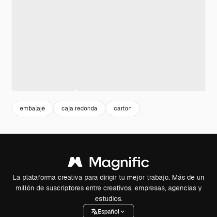
embalaje
caja redonda
carton
La plataforma creativa para dirigir tu mejor trabajo. Más de un
millón de suscriptores entre creativos, empresas, agencias y
estudios.
Español